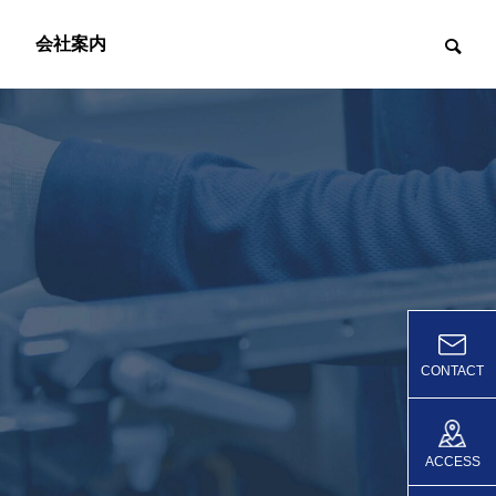
会社案内
CONTACT
ACCESS