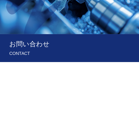
お問い合わせ
CONTACT
0）