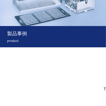
製品事例
product
T