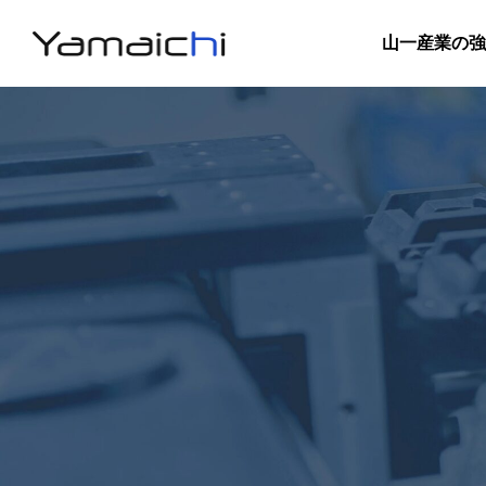
山一産業の強