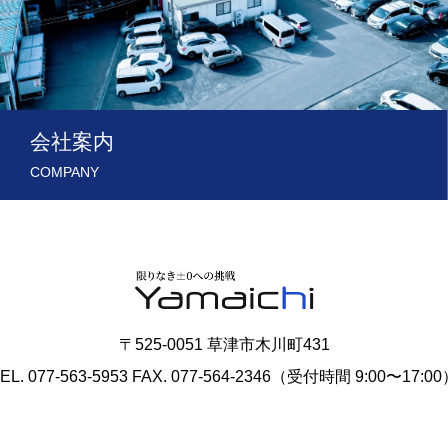
会社案内
COMPANY
〒525-0051 草津市木川町431
EL. 077-563-5953 FAX. 077-564-2346（受付時間 9:00〜17:0