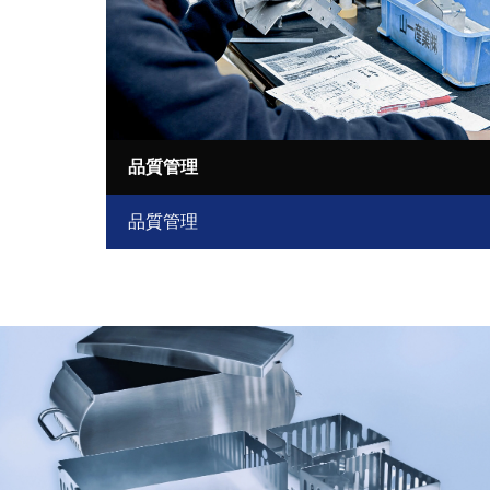
品質管理
品質管理