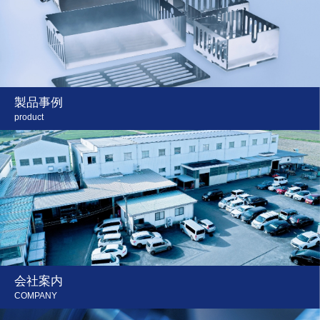
製品事例
product
会社案内
COMPANY