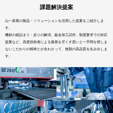
課題解決提案
山一産業の製品・ソリューションを活用した提案をご紹介しま
す。
機材の紙詰まり・反りの解消、鈑金加工試作、制度要求での対応
提案など、高度技術者による最善を尽くす思いと一手間を惜しま
ないこだわりの精神とが合わさって、無類の高品質を生み出しま
す。