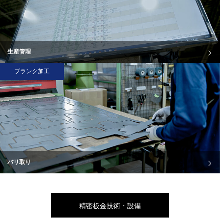
生産管理
ブランク加工
バリ取り
精密板金技術・設備