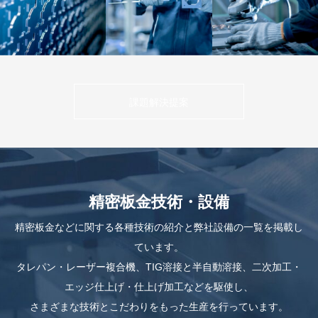
課題解決提案
精密板金技術・設備
精密板金などに関する各種技術の紹介と弊社設備の一覧を掲載し
ています。
タレパン・レーザー複合機、TIG溶接と半自動溶接、二次加工・
エッジ仕上げ・仕上げ加工などを駆使し、
さまざまな技術とこだわりをもった生産を行っています。