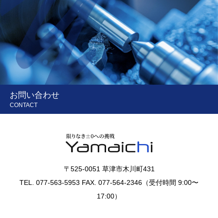
お問い合わせ
CONTACT
〒525-0051 草津市木川町431
TEL. 077-563-5953 FAX. 077-564-2346（受付時間 9:00〜
17:00）