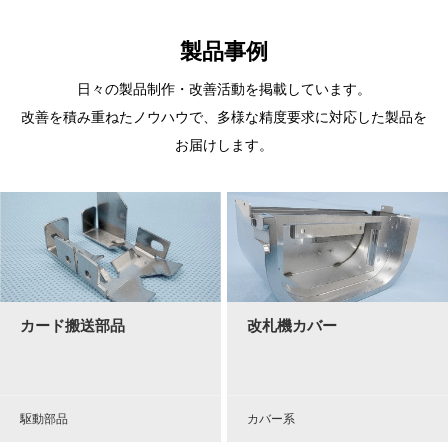
製品事例
日々の製品制作・改善活動を掲載しています。
改善を積み重ねたノウハウで、多様な精度要求に対応した製品を
お届けします。
カード搬送部品
改札機カバー
駆動部品
カバー系