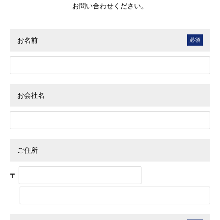
お問い合わせください。
お名前
お会社名
ご住所
〒