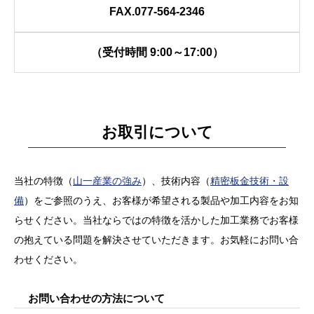
FAX.077-564-2346
（受付時間 9:00～17:00）
お取引について
当社の特徴（
山一産業の強み
）、技術内容（
精密板金技術・設
備
）をご参照のうえ、お客様が希望される製品や加工内容をお知
らせください。当社ならではの特徴を活かした加工業務でお客様
の抱えている問題を解決させていただきます。お気軽にお問い合
わせください。
お問い合わせの方法について