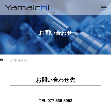
お問い合わせ
お問い合わせ
お問い合わせ先
TEL.077-536-5953