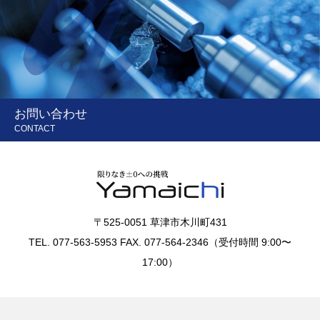
お問い合わせ
CONTACT
〒525-0051 草津市木川町431
TEL. 077-563-5953 FAX. 077-564-2346（受付時間 9:00〜
17:00）