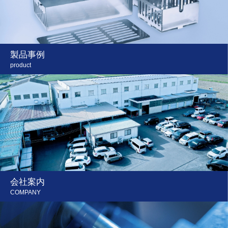
製品事例
product
会社案内
COMPANY