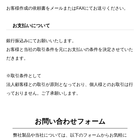
お客様作成の依頼書をメールまたはFAXにてお送りください。
お支払いについて
銀行振込みにてお願いいたします。
お客様と当社の取引条件を元にお支払いの条件を決定させていた
だきます。
※取引条件として
法人顧客様との取引が原則となっており、個人様とのお取引は行
っておりません。ご了承願いします。
お問い合わせフォーム
弊社製品や当社については、以下のフォームからお気軽に