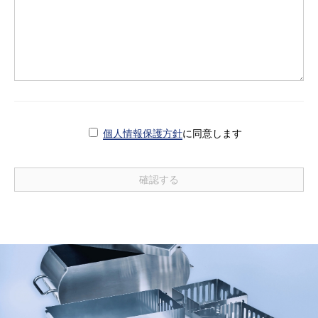
個人情報保護方針
に同意します