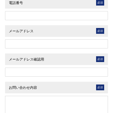
電話番号
メールアドレス
メールアドレス確認用
お問い合わせ内容